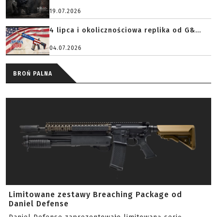
19.07.2026
4 lipca i okolicznościowa replika od G&...
04.07.2026
BROŃ PALNA
Limitowane zestawy Breaching Package od
Daniel Defense