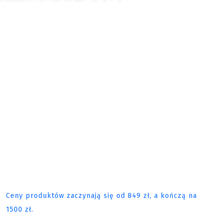
Ceny produktów zaczynają się od 849 zł, a kończą na
1500 zł.