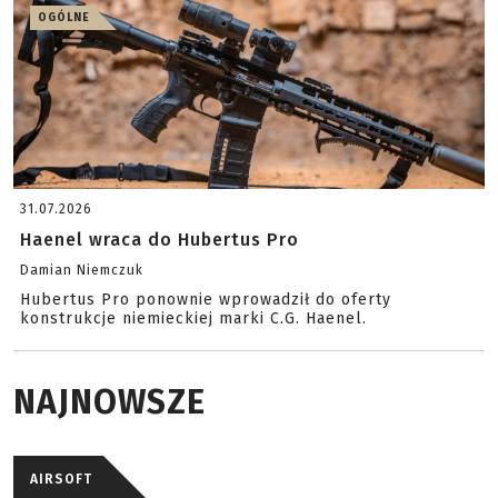
OGÓLNE
31.07.2026
Haenel wraca do Hubertus Pro
Damian Niemczuk
Hubertus Pro ponownie wprowadził do oferty
konstrukcje niemieckiej marki C.G. Haenel.
NAJNOWSZE
AIRSOFT