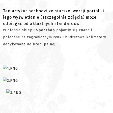
Ten artykuł pochodzi ze starszej wersji portalu i
jego wyświetlanie (szczególnie zdjęcia) może
odbiegać od aktualnych standardów.
W ofercie sklepu
Specshop
pojawiły się znane i
polecane na zagranicznym rynku budżetowe kolimatory
dedykowane do broni palnej.