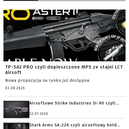
TP-5A2 PRO czyli dopieszczone MP5 ze stajni LCT
Airsoft
Nowa propozycja na rynku już dostępna.
03.08.2026
Airsoftowe Strike Industries SI-90 czyli...
22.07.2026
Stark Arms SA-226 czyli airsoftowy hołd...