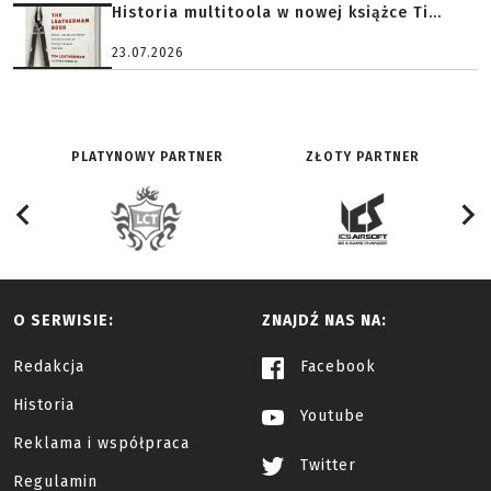
Historia multitoola w nowej książce Ti...
23.07.2026
PLATYNOWY PARTNER
ZŁOTY PARTNER
O SERWISIE:
ZNAJDŹ NAS NA:
Redakcja
Facebook
Historia
Youtube
Reklama i współpraca
Twitter
Regulamin