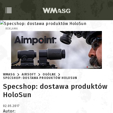
REKLAMA
WMASG
AIRSOFT
OGÓLNE
SPECSHOP: DOSTAWA PRODUKTÓW HOLOSUN
Specshop: dostawa produktów
HoloSun
02.05.2017
Autor: