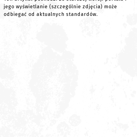
jego wyświetlanie (szczególnie zdjęcia) może
odbiegać od aktualnych standardów.