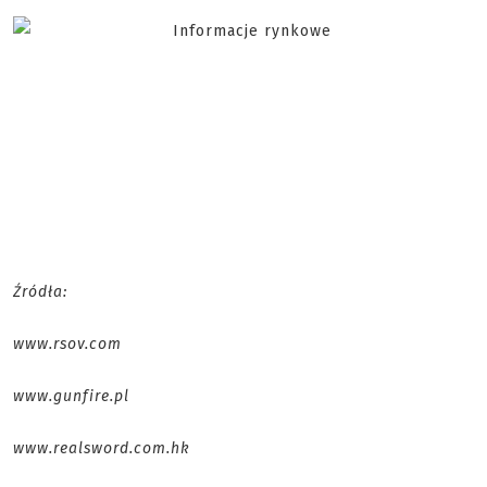
Źródła:
www.rsov.com
www.gunfire.pl
www.realsword.com.hk