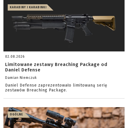
KARABINY I KARABINKI
02.08.2026
Limitowane zestawy Breaching Package od
Daniel Defense
Damian Niemczuk
Daniel Defense zaprezentowało limitowaną serię
zestawów Breaching Package.
OGÓLNE