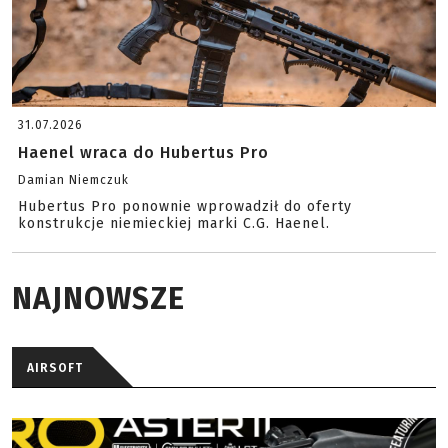
31.07.2026
Haenel wraca do Hubertus Pro
Damian Niemczuk
Hubertus Pro ponownie wprowadził do oferty
konstrukcje niemieckiej marki C.G. Haenel.
NAJNOWSZE
AIRSOFT