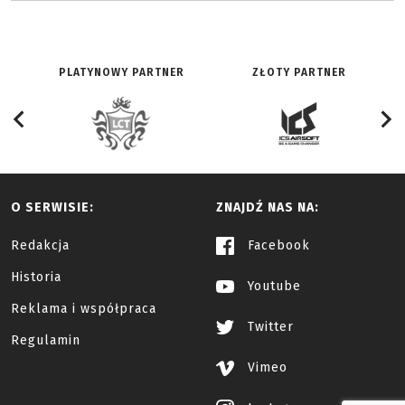
PLATYNOWY PARTNER
ZŁOTY PARTNER
O SERWISIE:
ZNAJDŹ NAS NA:
Redakcja
Facebook
Historia
Youtube
Reklama i współpraca
Twitter
Regulamin
Vimeo