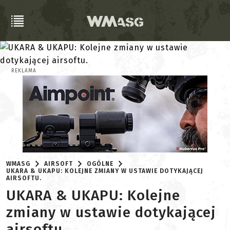
REKLAMA
WMASG
AIRSOFT
OGÓLNE
UKARA & UKAPU: KOLEJNE ZMIANY W USTAWIE DOTYKAJĄCEJ
AIRSOFTU.
UKARA & UKAPU: Kolejne
zmiany w ustawie dotykającej
airsoftu.