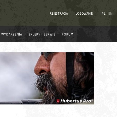
REJESTRACJA
LOGOWANIE
PL
EN
WYDARZENIA
SKLEPY I SERWIS
FORUM