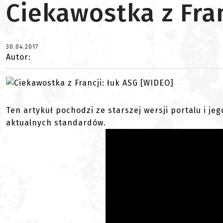
Ciekawostka z Fran
30.04.2017
Autor:
Ten artykuł pochodzi ze starszej wersji portalu i je
aktualnych standardów.