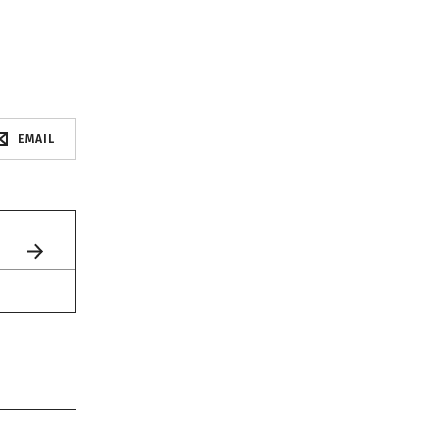
EMAIL