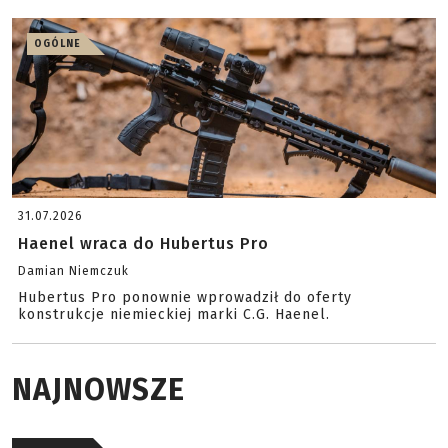
OGÓLNE
31.07.2026
Haenel wraca do Hubertus Pro
Damian Niemczuk
Hubertus Pro ponownie wprowadził do oferty
konstrukcje niemieckiej marki C.G. Haenel.
NAJNOWSZE