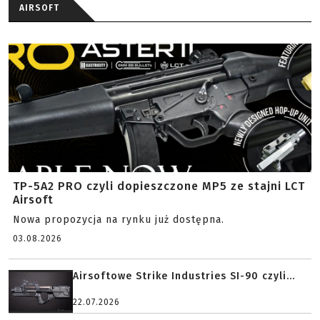
AIRSOFT
TP-5A2 PRO czyli dopieszczone MP5 ze stajni LCT
Airsoft
Nowa propozycja na rynku już dostępna.
03.08.2026
Airsoftowe Strike Industries SI-90 czyli...
22.07.2026