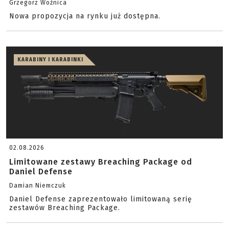
Grzegorz Woźnica
Nowa propozycja na rynku już dostępna.
KARABINY I KARABINKI
02.08.2026
Limitowane zestawy Breaching Package od
Daniel Defense
Damian Niemczuk
Daniel Defense zaprezentowało limitowaną serię
zestawów Breaching Package.