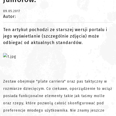
09.05.2017
Autor:
Ten artykuł pochodzi ze starszej wersji portalu i
jego wyświetlanie (szczególnie zdjęcia) może
odbiegać od aktualnych standardów.
Zestaw obejmuje "plate carriera" oraz pas taktyczny w
rozmiarze dziecięcym. Co ciekawe, oporządzenie to wciąż
posiada funkcjonalne elementy takie jak taśmy molle
oraz rzepy, które pozwolą całość skonfigurować pod
preferencje młodego użytkownika. Nie znamy jeszcze