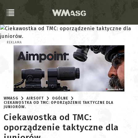
REKLAMA
WMASG
AIRSOFT
OGÓLNE
CIEKAWOSTKA OD TMC: OPORZĄDZENIE TAKTYCZNE DLA
JUNIORÓW.
Ciekawostka od TMC:
oporządzenie taktyczne dla
juniorów.