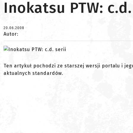
Inokatsu PTW: c.d.
20.06.2008
Autor:
Ten artykuł pochodzi ze starszej wersji portalu i je
aktualnych standardów.