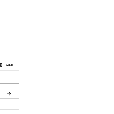
EMAIL