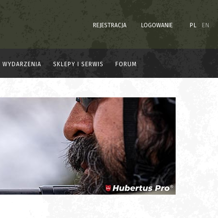
REJESTRACJA
LOGOWANIE
PL
EN
WYDARZENIA
SKLEPY I SERWIS
FORUM