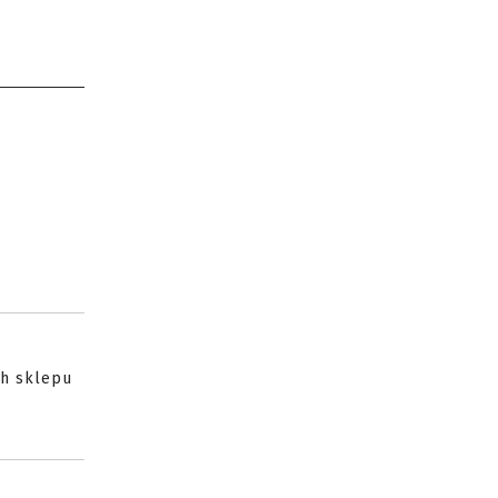
ch sklepu