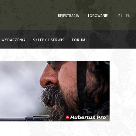
REJESTRACJA
LOGOWANIE
PL
EN
WYDARZENIA
SKLEPY I SERWIS
FORUM