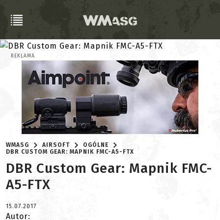
REKLAMA
WMASG
AIRSOFT
OGÓLNE
DBR CUSTOM GEAR: MAPNIK FMC-A5-FTX
DBR Custom Gear: Mapnik FMC-
A5-FTX
15.07.2017
Autor: