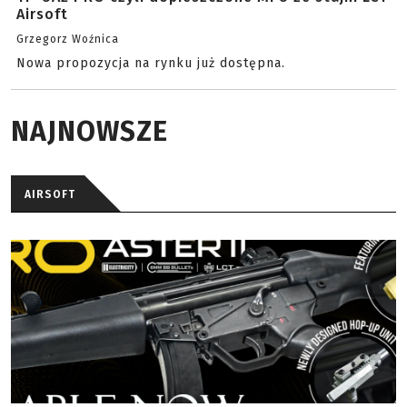
Airsoft
Grzegorz Woźnica
Nowa propozycja na rynku już dostępna.
NAJNOWSZE
AIRSOFT