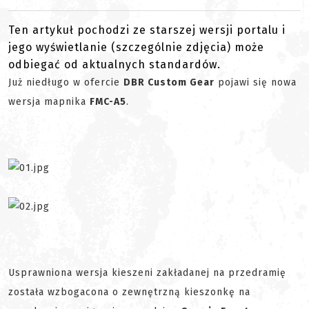
Ten artykuł pochodzi ze starszej wersji portalu i
jego wyświetlanie (szczególnie zdjęcia) może
odbiegać od aktualnych standardów.
Już niedługo w ofercie
DBR Custom Gear
pojawi się nowa
wersja mapnika
FMC-A5
.
Usprawniona wersja kieszeni zakładanej na przedramię
została wzbogacona o zewnętrzną kieszonkę na