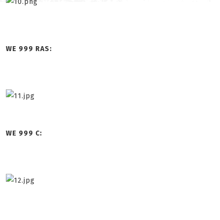
WE 999 RAS:
WE 999 C: