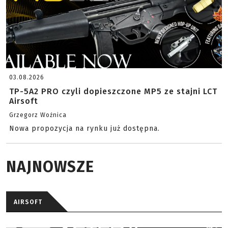
03.08.2026
TP-5A2 PRO czyli dopieszczone MP5 ze stajni LCT
Airsoft
Grzegorz Woźnica
Nowa propozycja na rynku już dostępna.
NAJNOWSZE
AIRSOFT