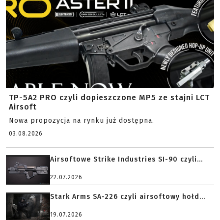
TP-5A2 PRO czyli dopieszczone MP5 ze stajni LCT
Airsoft
Nowa propozycja na rynku już dostępna.
03.08.2026
Airsoftowe Strike Industries SI-90 czyli...
22.07.2026
Stark Arms SA-226 czyli airsoftowy hołd...
19.07.2026