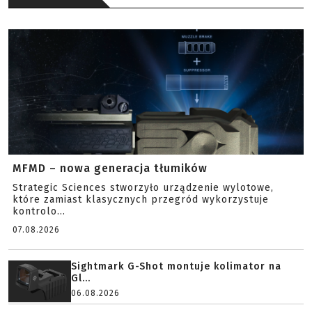
MFMD – nowa generacja tłumików
Strategic Sciences stworzyło urządzenie wylotowe,
które zamiast klasycznych przegród wykorzystuje
kontrolo...
07.08.2026
Sightmark G-Shot montuje kolimator na
Gl...
06.08.2026