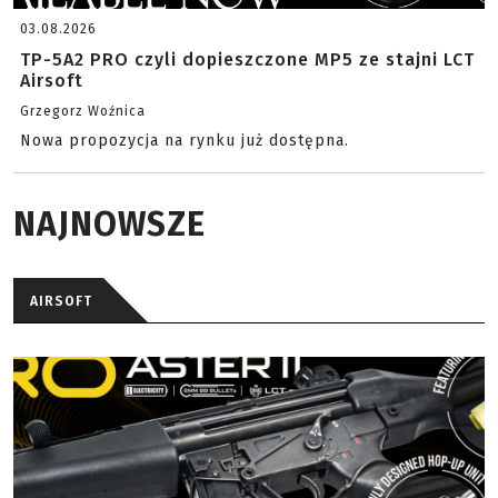
03.08.2026
TP-5A2 PRO czyli dopieszczone MP5 ze stajni LCT
Airsoft
Grzegorz Woźnica
Nowa propozycja na rynku już dostępna.
NAJNOWSZE
AIRSOFT