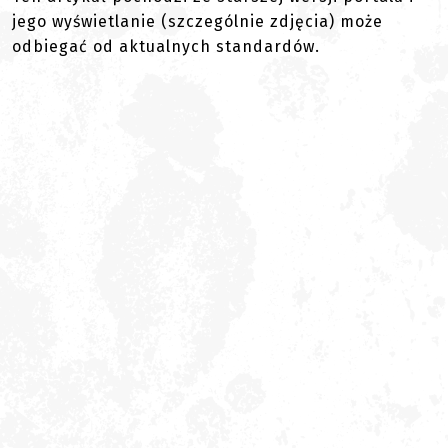
jego wyświetlanie (szczególnie zdjęcia) może
odbiegać od aktualnych standardów.