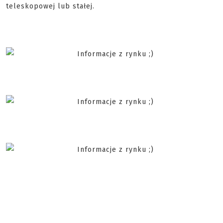
teleskopowej lub stałej.