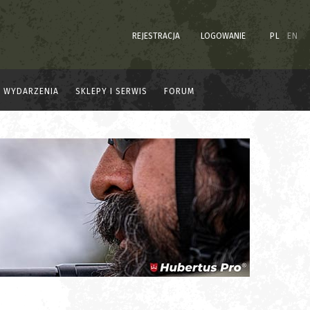
REJESTRACJA
LOGOWANIE
PL
EN
WYDARZENIA
SKLEPY I SERWIS
FORUM