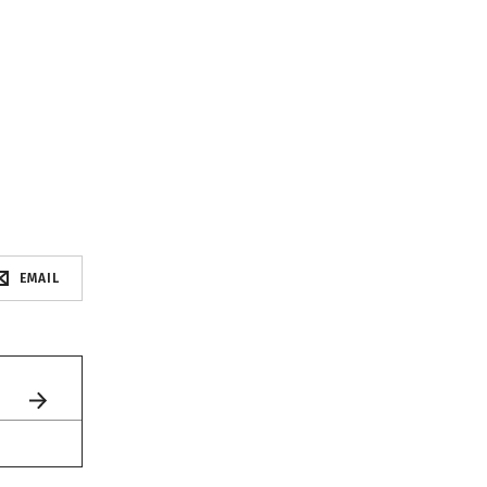
EMAIL