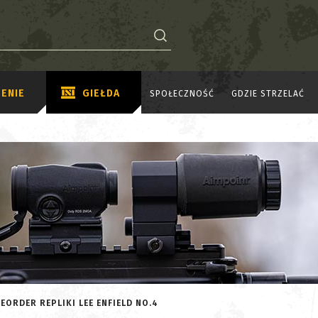
ENIE
GIEŁDA
SPOŁECZNOŚĆ
GDZIE STRZELAĆ
EORDER REPLIKI LEE ENFIELD NO.4