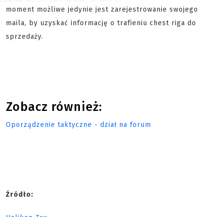
moment możliwe jedynie jest zarejestrowanie swojego
maila, by uzyskać informację o trafieniu chest riga do
sprzedaży.
Zobacz również:
Oporządzenie taktyczne - dział na forum
Źródło: