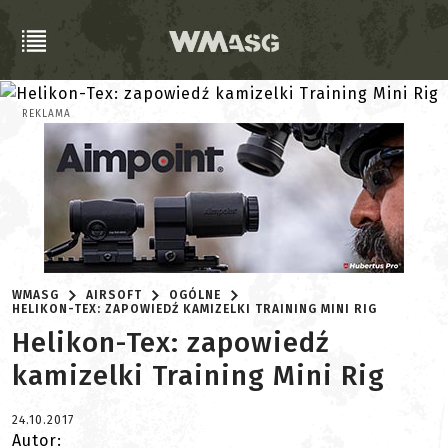
REKLAMA
WMASG
AIRSOFT
OGÓLNE
HELIKON-TEX: ZAPOWIEDŹ KAMIZELKI TRAINING MINI RIG
Helikon-Tex: zapowiedź
kamizelki Training Mini Rig
24.10.2017
Autor: