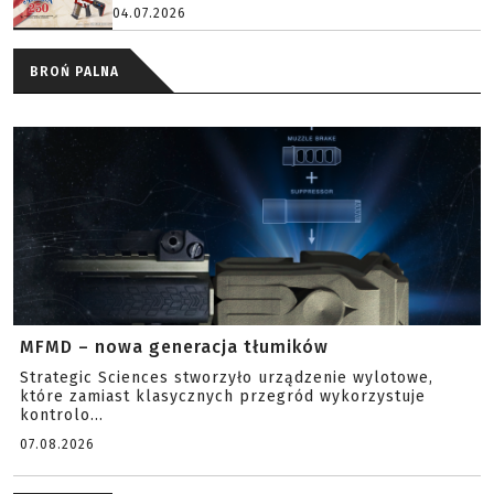
04.07.2026
BROŃ PALNA
MFMD – nowa generacja tłumików
Strategic Sciences stworzyło urządzenie wylotowe,
które zamiast klasycznych przegród wykorzystuje
kontrolo...
07.08.2026