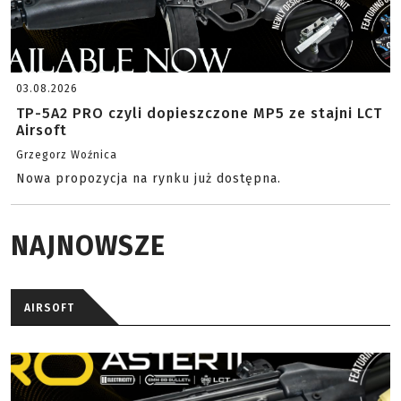
03.08.2026
TP-5A2 PRO czyli dopieszczone MP5 ze stajni LCT
Airsoft
Grzegorz Woźnica
Nowa propozycja na rynku już dostępna.
NAJNOWSZE
AIRSOFT