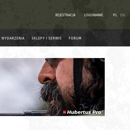
REJESTRACJA
LOGOWANIE
PL
EN
WYDARZENIA
SKLEPY I SERWIS
FORUM