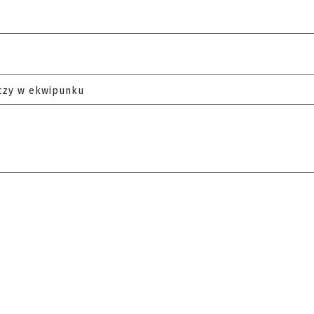
czy w ekwipunku