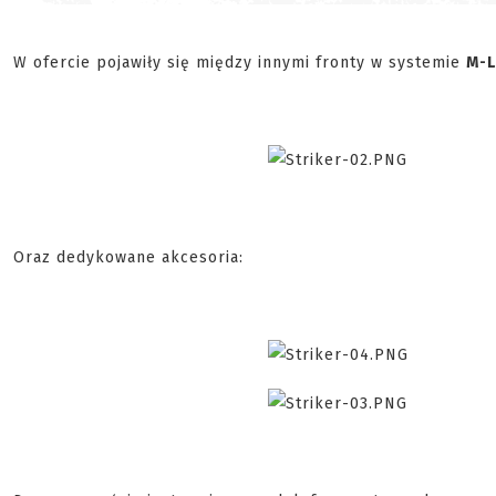
W ofercie pojawiły się między innymi fronty w systemie
M-
Oraz dedykowane akcesoria: