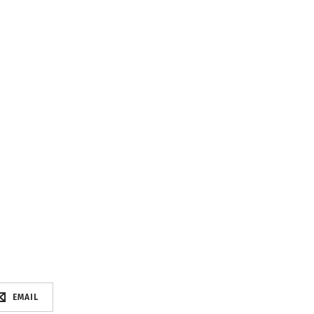
EMAIL