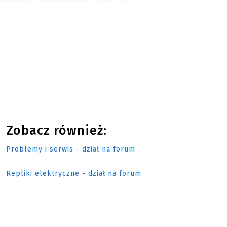
Zobacz również:
Problemy i serwis - dział na forum
Repliki elektryczne - dział na forum