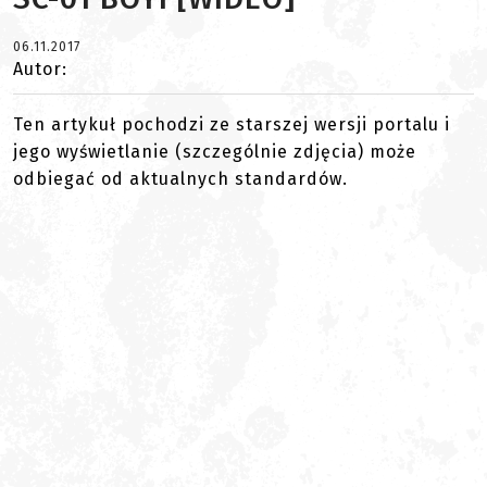
06.11.2017
Autor:
Ten artykuł pochodzi ze starszej wersji portalu i
jego wyświetlanie (szczególnie zdjęcia) może
odbiegać od aktualnych standardów.