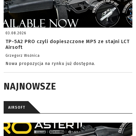
03.08.2026
TP-5A2 PRO czyli dopieszczone MP5 ze stajni LCT
Airsoft
Grzegorz Woźnica
Nowa propozycja na rynku już dostępna.
NAJNOWSZE
AIRSOFT