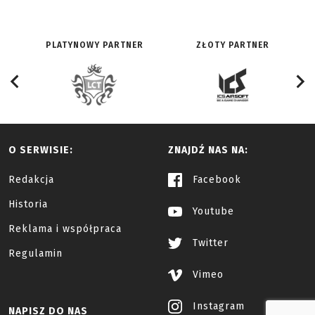
PLATYNOWY PARTNER
ZŁOTY PARTNER
O SERWISIE:
ZNAJDŹ NAS NA:
Redakcja
Facebook
Historia
Youtube
Reklama i współpraca
Twitter
Regulamin
Vimeo
Instagram
NAPISZ DO NAS