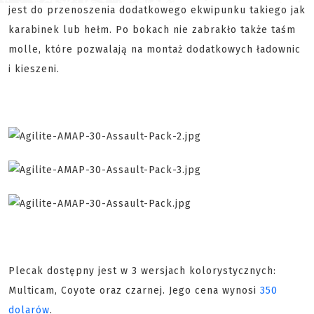
jest do przenoszenia dodatkowego ekwipunku takiego jak
karabinek lub hełm. Po bokach nie zabrakło także taśm
molle, które pozwalają na montaż dodatkowych ładownic
i kieszeni.
Plecak dostępny jest w 3 wersjach kolorystycznych:
Multicam, Coyote oraz czarnej. Jego cena wynosi
350
dolarów
.