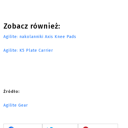
Zobacz również:
Agilite: nakolanniki Axis Knee Pads
Agilite: K5 Plate Carrier
Źródło:
Agilite Gear