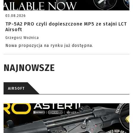
03.08.2026
TP-5A2 PRO czyli dopieszczone MP5 ze stajni LCT
Airsoft
Grzegorz Woźnica
Nowa propozycja na rynku już dostępna.
NAJNOWSZE
AIRSOFT