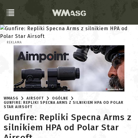
REKLAMA
WMASG
AIRSOFT
OGÓLNE
GUNFIRE: REPLIKI SPECNA ARMS Z SILNIKIEM HPA OD POLAR
STAR AIRSOFT
Gunfire: Repliki Specna Arms z
silnikiem HPA od Polar Star
Airsoft