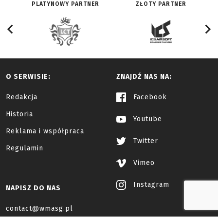
PLATYNOWY PARTNER
ZŁOTY PARTNER
O SERWISIE:
ZNAJDŹ NAS NA:
Redakcja
Facebook
Historia
Youtube
Reklama i współpraca
Twitter
Regulamin
Vimeo
Instagram
NAPISZ DO NAS
contact@wmasg.pl