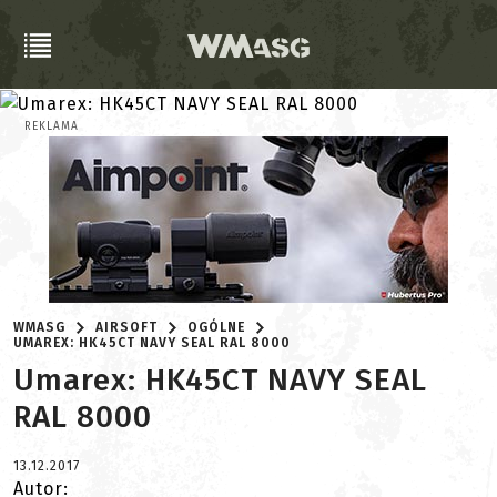
REKLAMA
WMASG
AIRSOFT
OGÓLNE
UMAREX: HK45CT NAVY SEAL RAL 8000
Umarex: HK45CT NAVY SEAL
RAL 8000
13.12.2017
Autor: