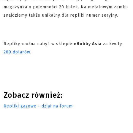
magazynka o pojemności 20 kulek. Na metalowym zamku
znajdziemy także unikalny dla repliki numer seryjny.
Replikę można nabyć w sklepie
eHobby Asia
za kwotę
280 dolarów
.
Zobacz również:
Repliki gazowe - dział na forum