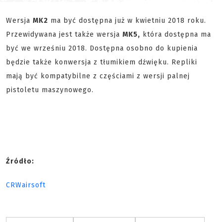
Wersja
MK2
ma być dostępna już w kwietniu 2018 roku.
Przewidywana jest także wersja
MK5,
która dostępna ma
być we wrześniu 2018. Dostępna osobno do kupienia
będzie także konwersja z tłumikiem dźwięku. Repliki
mają być kompatybilne z częściami z wersji palnej
pistoletu maszynowego.
Źródło:
CRWairsoft