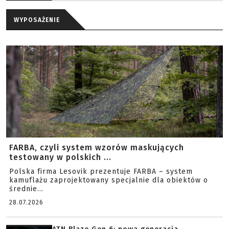
WYPOSAŻENIE
FARBA, czyli system wzorów maskujących
testowany w polskich ...
Polska firma Lesovik prezentuje FARBA – system
kamuflażu zaprojektowany specjalnie dla obiektów o
średnie...
28.07.2026