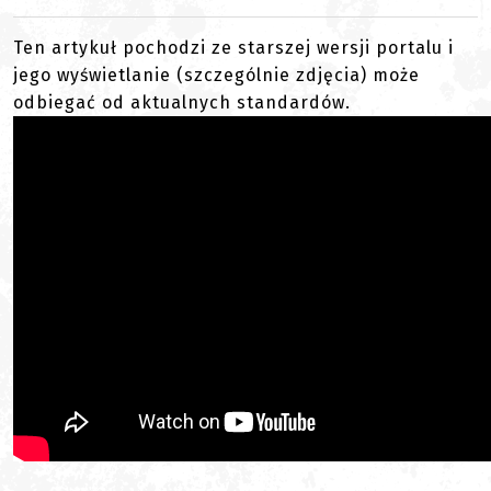
Ten artykuł pochodzi ze starszej wersji portalu i
jego wyświetlanie (szczególnie zdjęcia) może
odbiegać od aktualnych standardów.