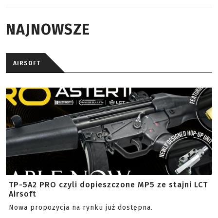
NAJNOWSZE
AIRSOFT
TP-5A2 PRO czyli dopieszczone MP5 ze stajni LCT
Airsoft
Nowa propozycja na rynku już dostępna.