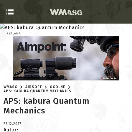
REKLAMA
WMASG
AIRSOFT
OGÓLNE
APS: KABURA QUANTUM MECHANICS
APS: kabura Quantum
Mechanics
27.12.2017
Autor: