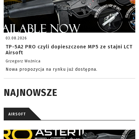
03.08.2026
TP-5A2 PRO czyli dopieszczone MP5 ze stajni LCT
Airsoft
Grzegorz Woźnica
Nowa propozycja na rynku już dostępna.
NAJNOWSZE
AIRSOFT