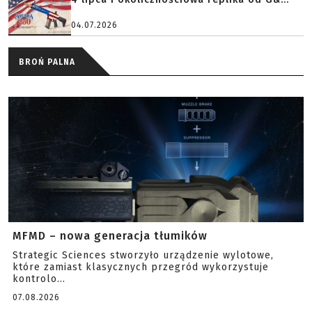
04.07.2026
BROŃ PALNA
MFMD – nowa generacja tłumików
Strategic Sciences stworzyło urządzenie wylotowe,
które zamiast klasycznych przegród wykorzystuje
kontrolo...
07.08.2026