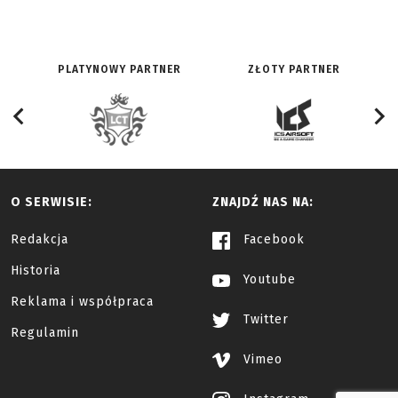
PLATYNOWY PARTNER
ZŁOTY PARTNER
O SERWISIE:
ZNAJDŹ NAS NA:
Redakcja
Facebook
Historia
Youtube
Reklama i współpraca
Twitter
Regulamin
Vimeo