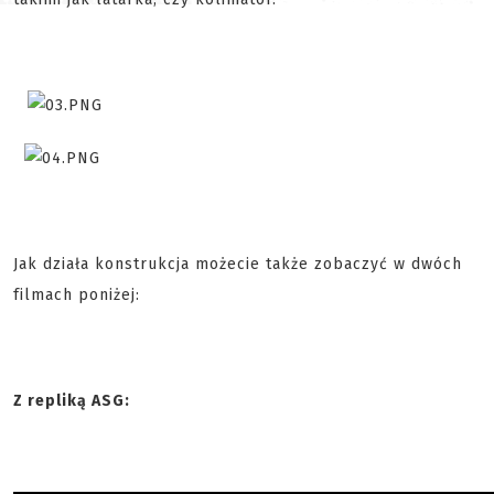
Jak działa konstrukcja możecie także zobaczyć w dwóch
filmach poniżej:
Z repliką ASG: