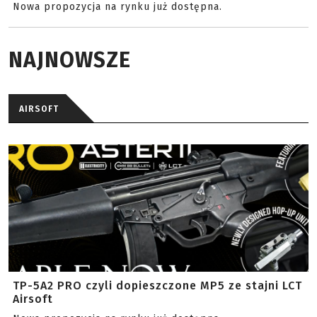
Nowa propozycja na rynku już dostępna.
NAJNOWSZE
AIRSOFT
TP-5A2 PRO czyli dopieszczone MP5 ze stajni LCT
Airsoft