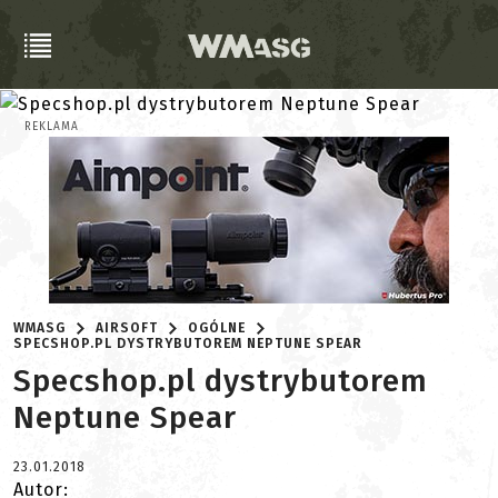
REKLAMA
WMASG
AIRSOFT
OGÓLNE
SPECSHOP.PL DYSTRYBUTOREM NEPTUNE SPEAR
Specshop.pl dystrybutorem
Neptune Spear
23.01.2018
Autor: