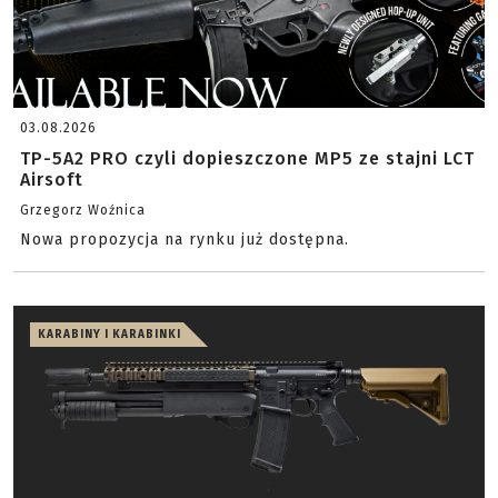
03.08.2026
TP-5A2 PRO czyli dopieszczone MP5 ze stajni LCT
Airsoft
Grzegorz Woźnica
Nowa propozycja na rynku już dostępna.
KARABINY I KARABINKI