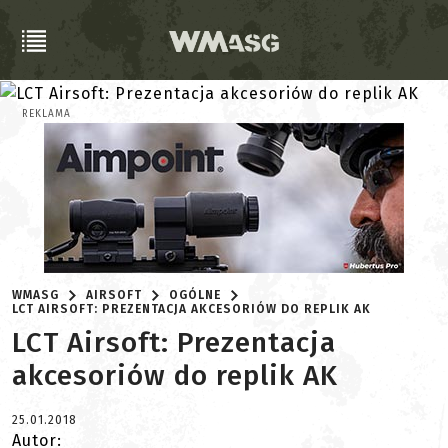
REKLAMA
WMASG
AIRSOFT
OGÓLNE
LCT AIRSOFT: PREZENTACJA AKCESORIÓW DO REPLIK AK
LCT Airsoft: Prezentacja
akcesoriów do replik AK
25.01.2018
Autor: