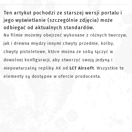
Ten artykuł pochodzi ze starszej wersji portalu i
jego wyświetlanie (szczególnie zdjęcia) może
odbiegać od aktualnych standardów.
Na filmie możemy obejrzeć wykonane z różnych tworzyw,
jak i drewna między innymi chwyty przednie, kolby,
chwyty pistoletowe, które można ze sobą łączyć w
dowolnej konfiguracji, aby stworzyć swoją jedyną i
niepowtarzalną replikę AK od
LCT Airsoft
. Wszystkie te
elementy są dostępne w ofercie producenta.