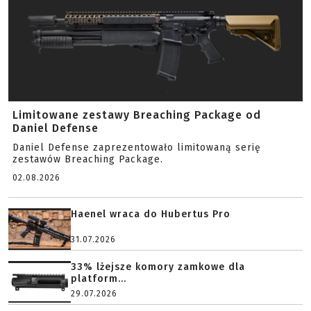
Limitowane zestawy Breaching Package od
Daniel Defense
Daniel Defense zaprezentowało limitowaną serię
zestawów Breaching Package.
02.08.2026
Haenel wraca do Hubertus Pro
31.07.2026
33% lżejsze komory zamkowe dla
platform...
29.07.2026