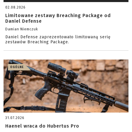
02.08.2026
Limitowane zestawy Breaching Package od
Daniel Defense
Damian Niemczuk
Daniel Defense zaprezentowało limitowaną serię
zestawów Breaching Package.
OGÓLNE
31.07.2026
Haenel wraca do Hubertus Pro