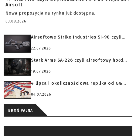
Airsoft
Nowa propozycja na rynku już dostępna.
03.08.2026
Airsoftowe Strike Industries SI-90 czyli...
22.07.2026
Stark Arms SA-226 czyli airsoftowy hołd...
19.07.2026
4 lipca i okolicznościowa replika od G&...
04.07.2026
BROŃ PALNA