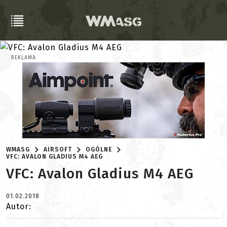
REKLAMA
WMASG
AIRSOFT
OGÓLNE
VFC: AVALON GLADIUS M4 AEG
VFC: Avalon Gladius M4 AEG
01.02.2018
Autor: