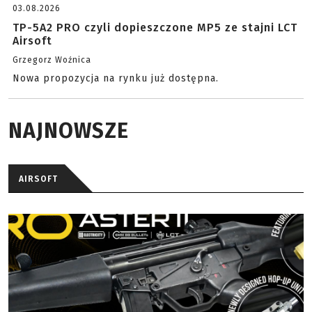
03.08.2026
TP-5A2 PRO czyli dopieszczone MP5 ze stajni LCT
Airsoft
Grzegorz Woźnica
Nowa propozycja na rynku już dostępna.
NAJNOWSZE
AIRSOFT