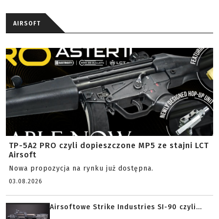
AIRSOFT
TP-5A2 PRO czyli dopieszczone MP5 ze stajni LCT
Airsoft
Nowa propozycja na rynku już dostępna.
03.08.2026
Airsoftowe Strike Industries SI-90 czyli...