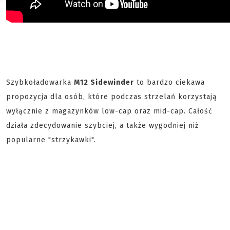
Szybkoładowarka
M12 Sidewinder
to bardzo ciekawa
propozycja dla osób, które podczas strzelań korzystają
wyłącznie z magazynków low-cap oraz mid-cap. Całość
działa zdecydowanie szybciej, a także wygodniej niż
popularne "strzykawki".