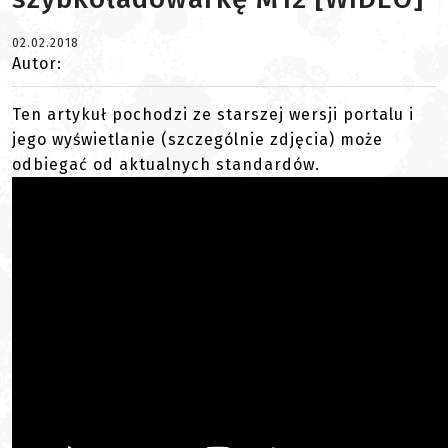
02.02.2018
Autor:
Ten artykuł pochodzi ze starszej wersji portalu i
jego wyświetlanie (szczególnie zdjęcia) może
odbiegać od aktualnych standardów.