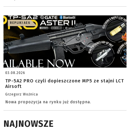
REPLIKI AEG
03.08.2026
TP-5A2 PRO czyli dopieszczone MP5 ze stajni LCT
Airsoft
Grzegorz Woźnica
Nowa propozycja na rynku już dostępna.
NAJNOWSZE