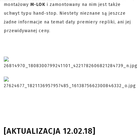
montażowy
M-LOK
i zamontowany na nim jest także
uchwyt typu hand-stop. Niestety nieznane są jeszcze
żadne informacje na temat daty premiery repliki, ani jej
przewidywanej ceny.
[AKTUALIZACJA 12.02.18]