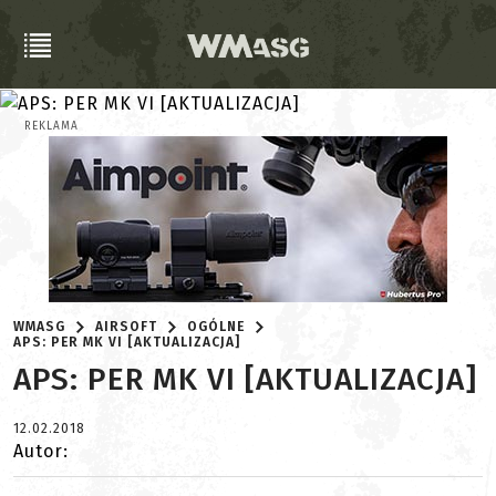
REKLAMA
WMASG
AIRSOFT
OGÓLNE
APS: PER MK VI [AKTUALIZACJA]
APS: PER MK VI [AKTUALIZACJA]
12.02.2018
Autor: