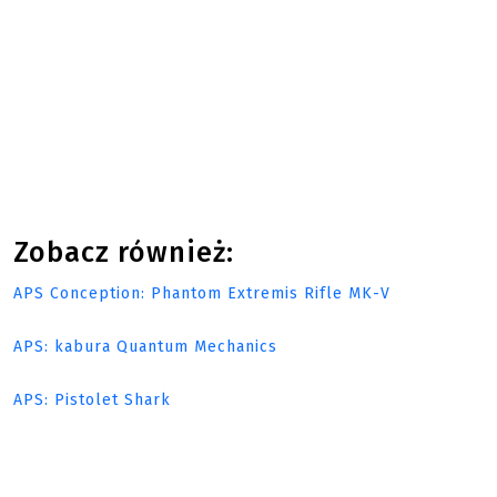
Zobacz również:
APS Conception: Phantom Extremis Rifle MK-V
APS: kabura Quantum Mechanics
APS: Pistolet Shark