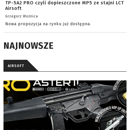
TP-5A2 PRO czyli dopieszczone MP5 ze stajni LCT
Airsoft
Grzegorz Woźnica
Nowa propozycja na rynku już dostępna.
NAJNOWSZE
AIRSOFT