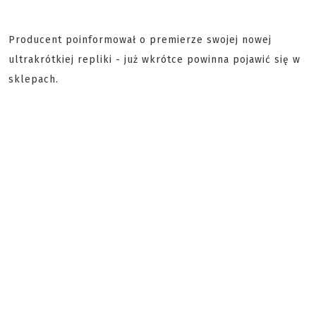
Producent poinformował o premierze swojej nowej
ultrakrótkiej repliki - już wkrótce powinna pojawić się w
sklepach.