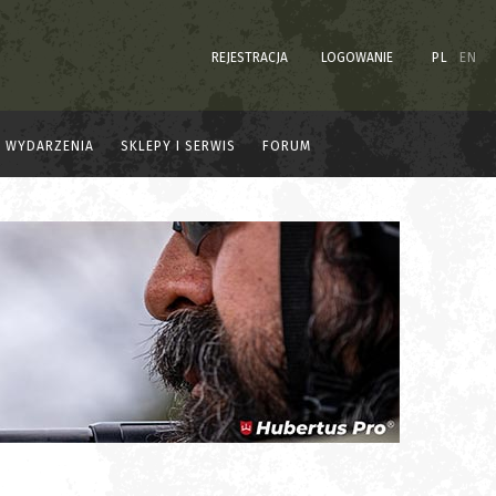
REJESTRACJA
LOGOWANIE
PL
EN
WYDARZENIA
SKLEPY I SERWIS
FORUM