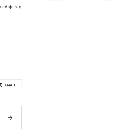
ajduje się
EMAIL