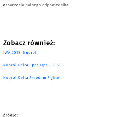
oznaczenia palnego odpowiednika.
Zobacz również:
IWA 2018: Nuprol
Nuprol Delta Spec Ops - TEST
Nuprol Delta Freedom Fighter
Źródło: