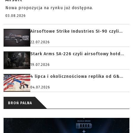
Nowa propozycja na rynku już dostępna.
03.08.2026
Airsoftowe Strike Industries SI-90 czyli...
22.07.2026
Stark Arms SA-226 czyli airsoftowy hołd...
19.07.2026
4 lipca i okolicznościowa replika od G&...
04.07.2026
BROŃ PALNA