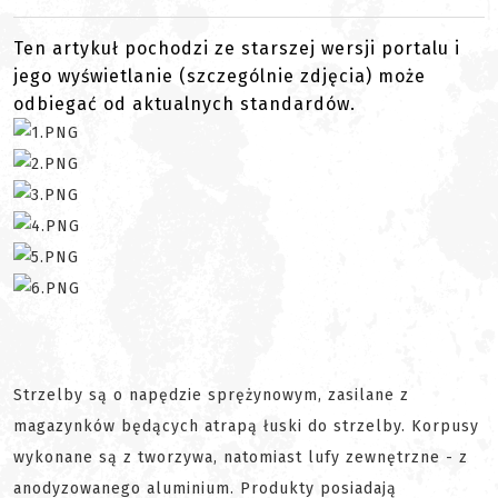
Ten artykuł pochodzi ze starszej wersji portalu i
jego wyświetlanie (szczególnie zdjęcia) może
odbiegać od aktualnych standardów.
Strzelby są o napędzie sprężynowym, zasilane z
magazynków będących atrapą łuski do strzelby. Korpusy
wykonane są z tworzywa, natomiast lufy zewnętrzne - z
anodyzowanego aluminium. Produkty posiadają