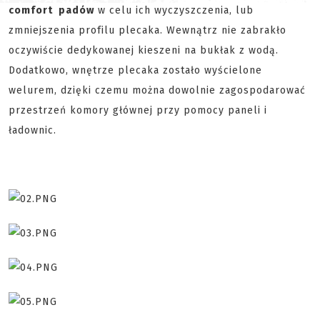
comfort padów
w celu ich wyczyszczenia, lub
zmniejszenia profilu plecaka. Wewnątrz nie zabrakło
oczywiście dedykowanej kieszeni na bukłak z wodą.
Dodatkowo, wnętrze plecaka zostało wyścielone
welurem, dzięki czemu można dowolnie zagospodarować
przestrzeń komory głównej przy pomocy paneli i
ładownic.