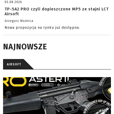
03.08.2026
TP-5A2 PRO czyli dopieszczone MP5 ze stajni LCT
Airsoft
Grzegorz Woźnica
Nowa propozycja na rynku już dostępna.
NAJNOWSZE
AIRSOFT