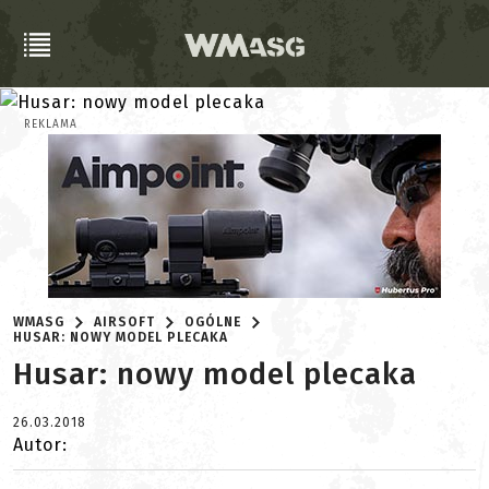
REKLAMA
WMASG
AIRSOFT
OGÓLNE
HUSAR: NOWY MODEL PLECAKA
Husar: nowy model plecaka
26.03.2018
Autor: