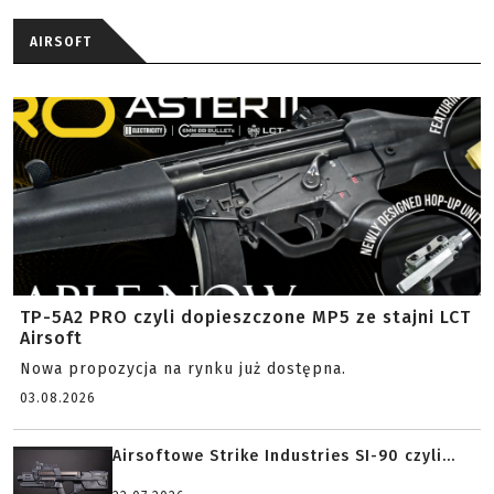
AIRSOFT
TP-5A2 PRO czyli dopieszczone MP5 ze stajni LCT
Airsoft
Nowa propozycja na rynku już dostępna.
03.08.2026
Airsoftowe Strike Industries SI-90 czyli...