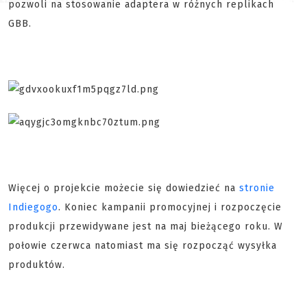
pozwoli na stosowanie adaptera w różnych replikach
GBB.
Więcej o projekcie możecie się dowiedzieć na
stronie
Indiegogo
. Koniec kampanii promocyjnej i rozpoczęcie
produkcji przewidywane jest na maj bieżącego roku. W
połowie czerwca natomiast ma się rozpocząć wysyłka
produktów.