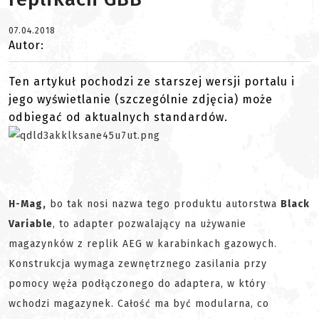
07.04.2018
Autor:
Ten artykuł pochodzi ze starszej wersji portalu i
jego wyświetlanie (szczególnie zdjęcia) może
odbiegać od aktualnych standardów.
H-Mag,
bo tak nosi nazwa tego produktu autorstwa
Black
Variable
, to adapter pozwalający na używanie
magazynków z replik AEG w karabinkach gazowych.
Konstrukcja wymaga zewnętrznego zasilania przy
pomocy węża podłączonego do adaptera, w który
wchodzi magazynek. Całość ma być modularna, co