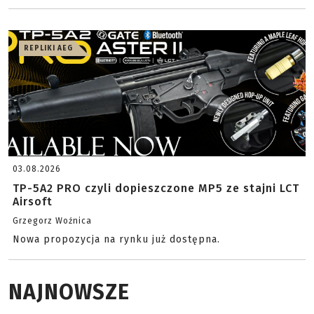
REPLIKI AEG
03.08.2026
TP-5A2 PRO czyli dopieszczone MP5 ze stajni LCT
Airsoft
Grzegorz Woźnica
Nowa propozycja na rynku już dostępna.
NAJNOWSZE