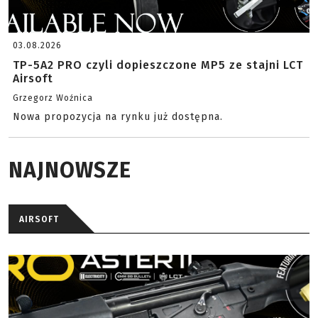
03.08.2026
TP-5A2 PRO czyli dopieszczone MP5 ze stajni LCT
Airsoft
Grzegorz Woźnica
Nowa propozycja na rynku już dostępna.
NAJNOWSZE
AIRSOFT