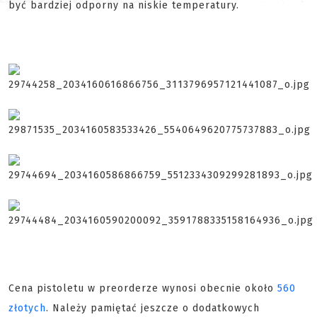
być bardziej odporny na niskie temperatury.
Cena pistoletu w preorderze wynosi obecnie około
560
złotych
. Należy pamiętać jeszcze o dodatkowych