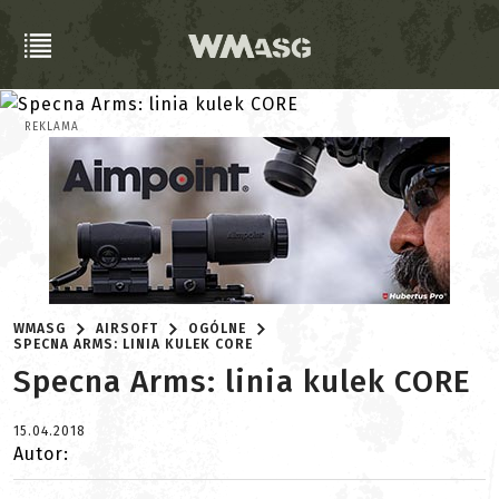
REKLAMA
WMASG
AIRSOFT
OGÓLNE
SPECNA ARMS: LINIA KULEK CORE
Specna Arms: linia kulek CORE
15.04.2018
Autor: