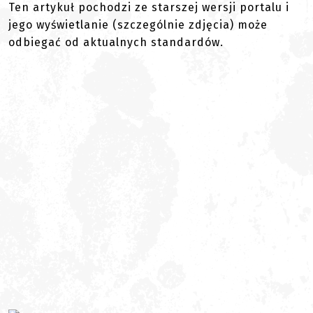
Ten artykuł pochodzi ze starszej wersji portalu i
jego wyświetlanie (szczególnie zdjęcia) może
odbiegać od aktualnych standardów.