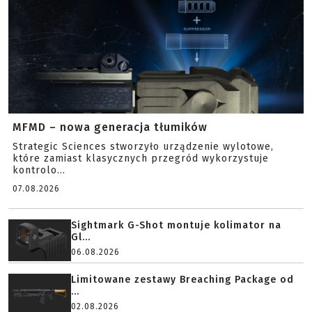
MFMD – nowa generacja tłumików
Strategic Sciences stworzyło urządzenie wylotowe,
które zamiast klasycznych przegród wykorzystuje
kontrolo...
07.08.2026
Sightmark G-Shot montuje kolimator na
Gl...
06.08.2026
Limitowane zestawy Breaching Package od
...
02.08.2026