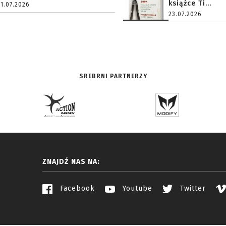
książce Ti...
31.07.2026
23.07.2026
SREBRNI PARTNERZY
ZNAJDŹ NAS NA:
Facebook
Youtube
Twitter