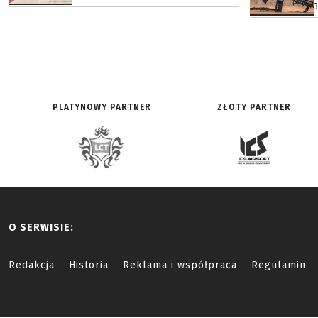
PLATYNOWY PARTNER
ZŁOTY PARTNER
O SERWISIE:
Redakcja
Historia
Reklama i współpraca
Regulamin