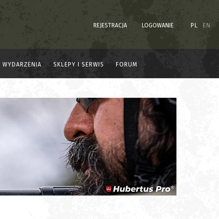
REJESTRACJA
LOGOWANIE
PL
EN
WYDARZENIA
SKLEPY I SERWIS
FORUM