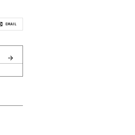
EMAIL