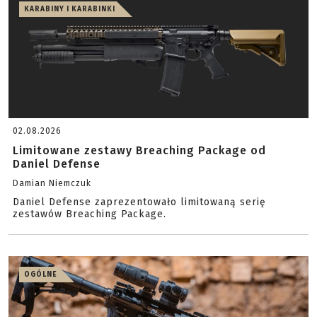
KARABINY I KARABINKI
02.08.2026
Limitowane zestawy Breaching Package od
Daniel Defense
Damian Niemczuk
Daniel Defense zaprezentowało limitowaną serię
zestawów Breaching Package.
OGÓLNE