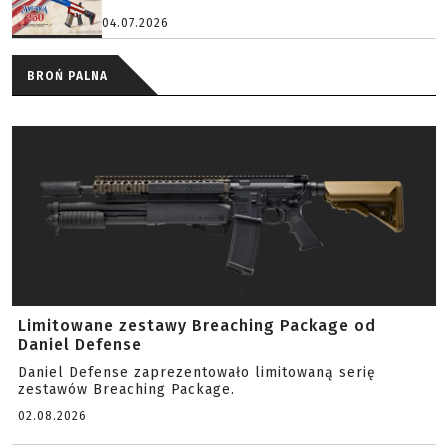
04.07.2026
BROŃ PALNA
Limitowane zestawy Breaching Package od
Daniel Defense
Daniel Defense zaprezentowało limitowaną serię
zestawów Breaching Package.
02.08.2026