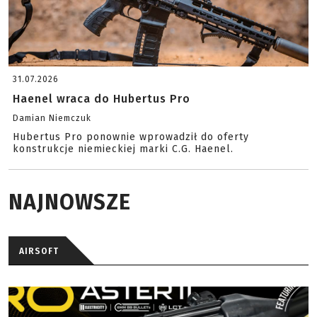
31.07.2026
Haenel wraca do Hubertus Pro
Damian Niemczuk
Hubertus Pro ponownie wprowadził do oferty
konstrukcje niemieckiej marki C.G. Haenel.
NAJNOWSZE
AIRSOFT