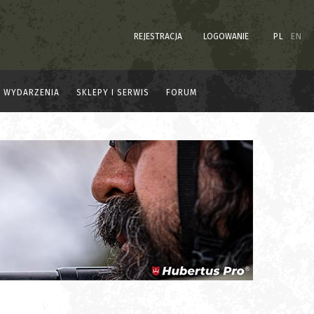
REJESTRACJA
LOGOWANIE
PL
EN
WYDARZENIA
SKLEPY I SERWIS
FORUM