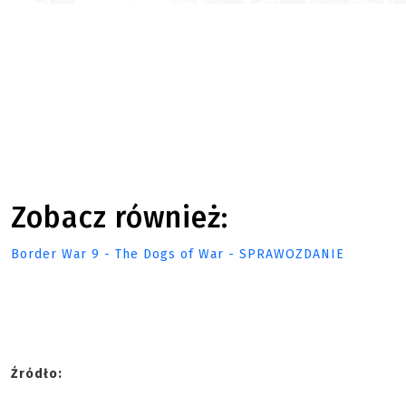
Zobacz również:
Border War 9 - The Dogs of War - SPRAWOZDANIE
Źródło: