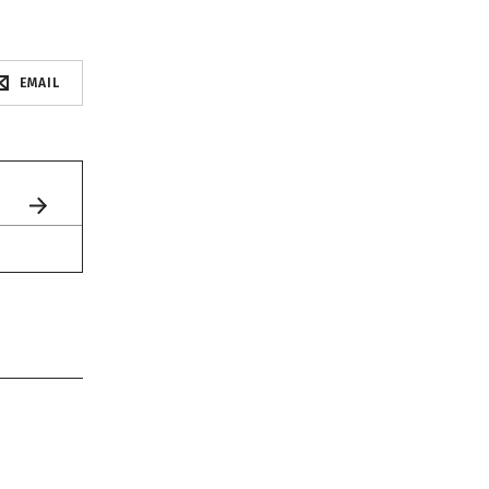
EMAIL