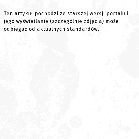
Ten artykuł pochodzi ze starszej wersji portalu i
jego wyświetlanie (szczególnie zdjęcia) może
odbiegać od aktualnych standardów.