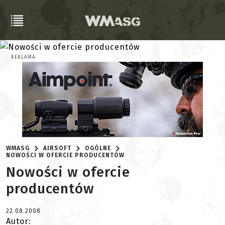
REKLAMA
WMASG
AIRSOFT
OGÓLNE
NOWOŚCI W OFERCIE PRODUCENTÓW
Nowości w ofercie
producentów
22.08.2008
Autor: