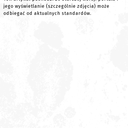
jego wyświetlanie (szczególnie zdjęcia) może
odbiegać od aktualnych standardów.