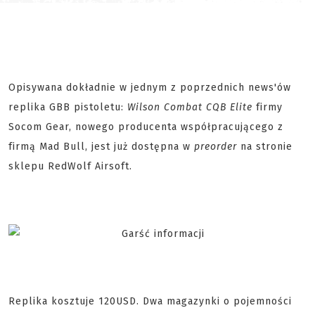
Opisywana dokładnie w jednym z poprzednich news'ów
replika GBB pistoletu:
Wilson Combat CQB Elite
firmy
Socom Gear, nowego producenta współpracującego z
firmą Mad Bull, jest już dostępna w
preorder
na stronie
sklepu RedWolf Airsoft.
Replika kosztuje 120USD. Dwa magazynki o pojemności