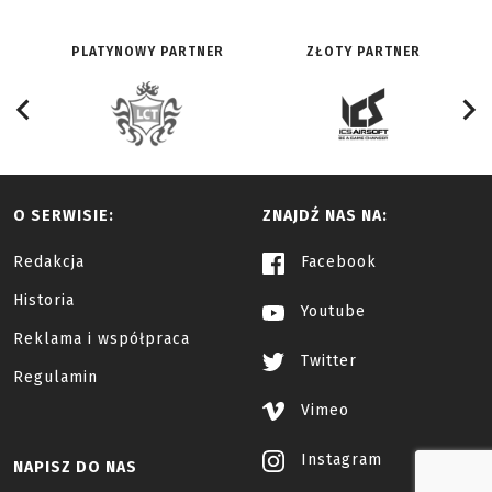
PLATYNOWY PARTNER
ZŁOTY PARTNER
O SERWISIE:
ZNAJDŹ NAS NA:
Redakcja
Facebook
Historia
Youtube
Reklama i współpraca
Twitter
Regulamin
Vimeo
Instagram
NAPISZ DO NAS