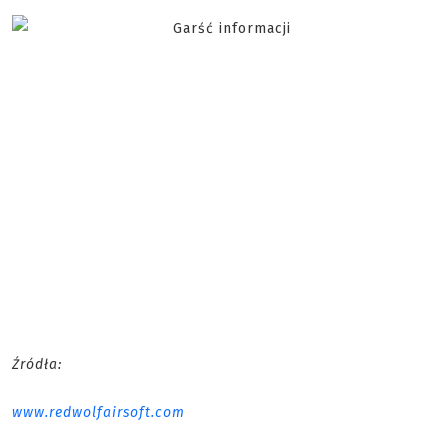
Źródła:
www.redwolfairsoft.com