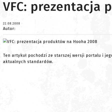
VFC: prezentacja
22.08.2008
Autor:
Ten artykuł pochodzi ze starszej wersji portalu i je
aktualnych standardów.