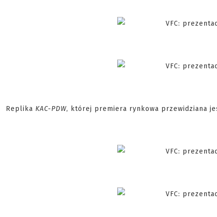
Replika
KAC-PDW
, której premiera rynkowa przewidziana je