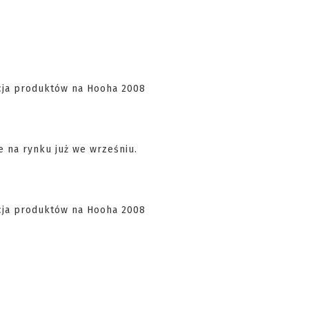
e na rynku już we wrześniu.