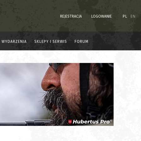
REJESTRACJA
LOGOWANIE
PL
EN
WYDARZENIA
SKLEPY I SERWIS
FORUM