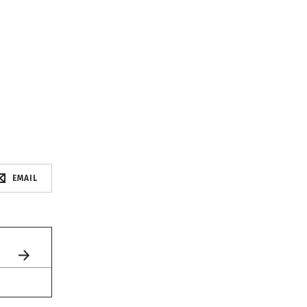
EMAIL