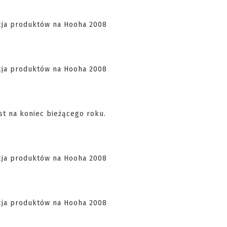
st na koniec bieżącego roku.