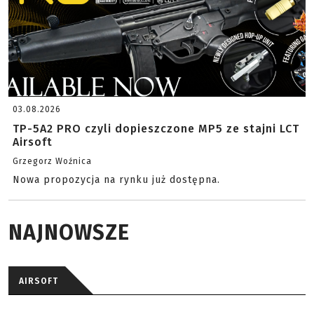
03.08.2026
TP-5A2 PRO czyli dopieszczone MP5 ze stajni LCT
Airsoft
Grzegorz Woźnica
Nowa propozycja na rynku już dostępna.
NAJNOWSZE
AIRSOFT