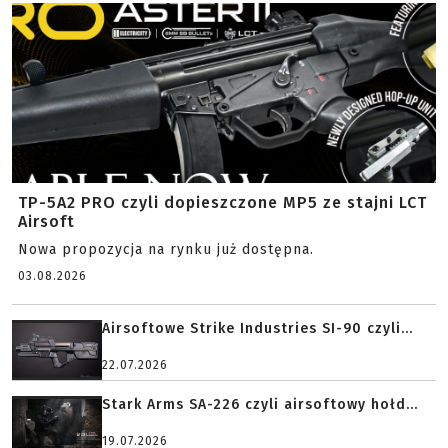
TP-5A2 PRO czyli dopieszczone MP5 ze stajni LCT
Airsoft
Nowa propozycja na rynku już dostępna.
03.08.2026
Airsoftowe Strike Industries SI-90 czyli...
22.07.2026
Stark Arms SA-226 czyli airsoftowy hołd...
19.07.2026