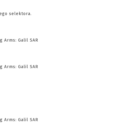
ego selektora.