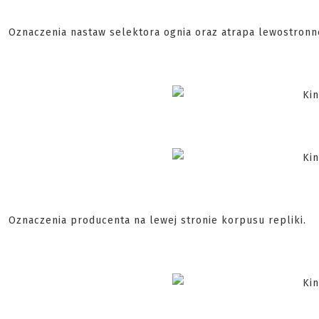
Oznaczenia nastaw selektora ognia oraz atrapa lewostronn
Oznaczenia producenta na lewej stronie korpusu repliki.