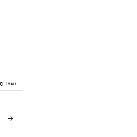
EMAIL