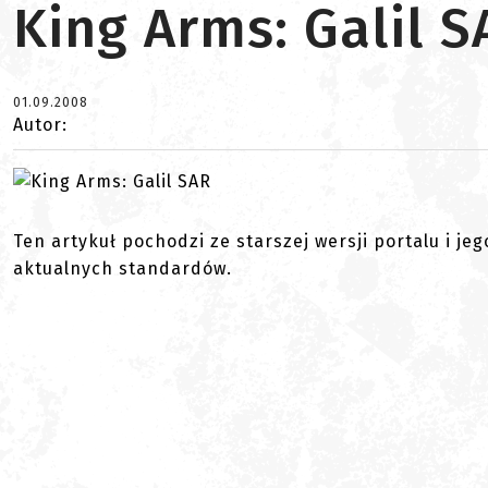
King Arms: Galil S
01.09.2008
Autor:
Ten artykuł pochodzi ze starszej wersji portalu i je
aktualnych standardów.