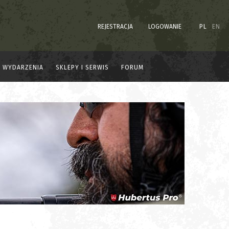
REJESTRACJA
LOGOWANIE
PL
EN
WYDARZENIA
SKLEPY I SERWIS
FORUM