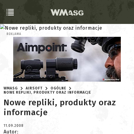
REKLAMA
WMASG
AIRSOFT
OGÓLNE
NOWE REPLIKI, PRODUKTY ORAZ INFORMACJE
Nowe repliki, produkty oraz
informacje
11.09.2008
Autor: