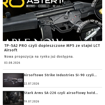
TP-5A2 PRO czyli dopieszczone MP5 ze stajni LCT
Airsoft
Nowa propozycja na rynku już dostępna.
03.08.2026
Airsoftowe Strike Industries SI-90 czyli...
22.07.2026
Stark Arms SA-226 czyli airsoftowy hołd...
19.07.2026