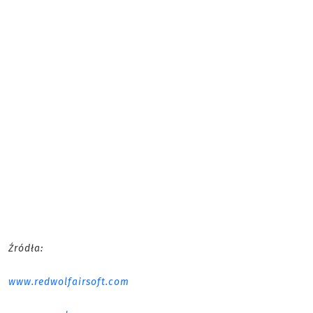
Źródła:
www.redwolfairsoft.com