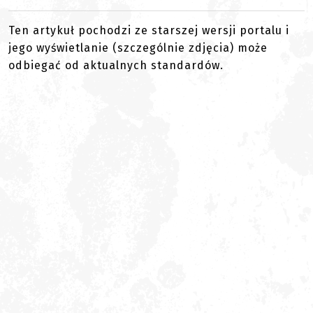
Ten artykuł pochodzi ze starszej wersji portalu i
jego wyświetlanie (szczególnie zdjęcia) może
odbiegać od aktualnych standardów.