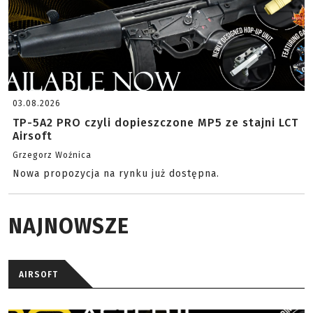
03.08.2026
TP-5A2 PRO czyli dopieszczone MP5 ze stajni LCT
Airsoft
Grzegorz Woźnica
Nowa propozycja na rynku już dostępna.
NAJNOWSZE
AIRSOFT