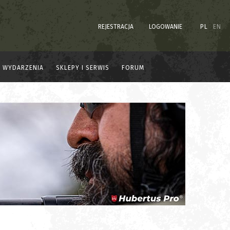
REJESTRACJA
LOGOWANIE
PL
EN
WYDARZENIA
SKLEPY I SERWIS
FORUM