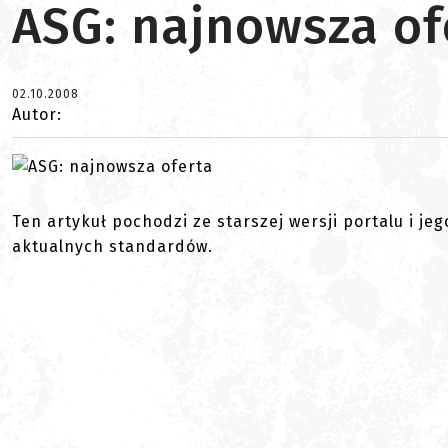
ASG: najnowsza of
02.10.2008
Autor:
Ten artykuł pochodzi ze starszej wersji portalu i je
aktualnych standardów.