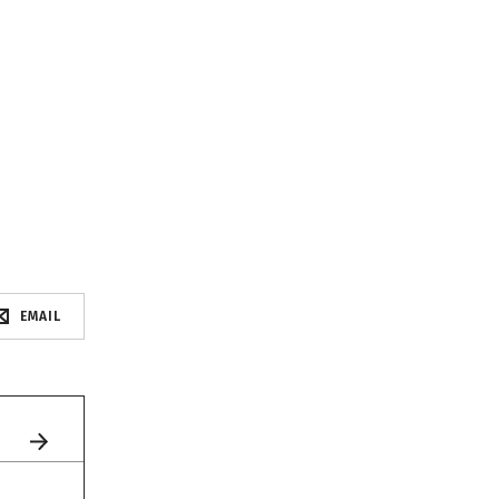
EMAIL