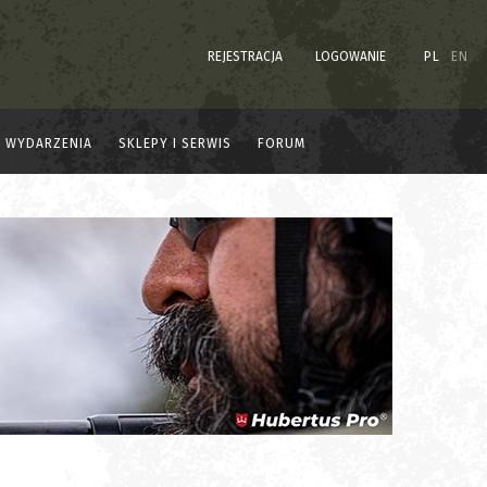
REJESTRACJA
LOGOWANIE
PL
EN
WYDARZENIA
SKLEPY I SERWIS
FORUM