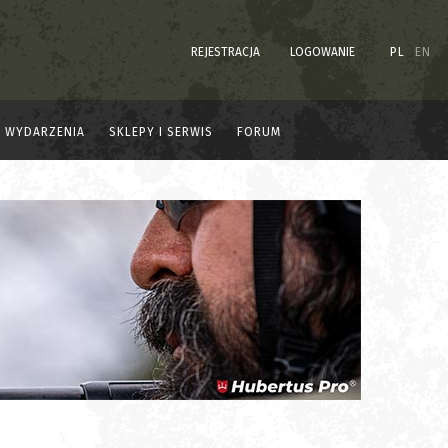
REJESTRACJA
LOGOWANIE
PL
EN
WYDARZENIA
SKLEPY I SERWIS
FORUM