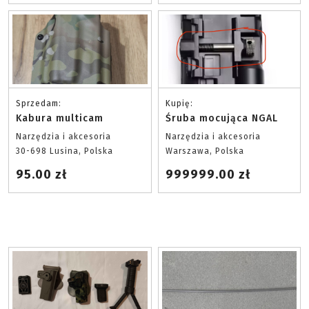
Sprzedam:
Kupię:
Kabura multicam
Śruba mocująca NGAL
Narzędzia i akcesoria
Narzędzia i akcesoria
30-698 Lusina, Polska
Warszawa, Polska
95.00 zł
999999.00 zł