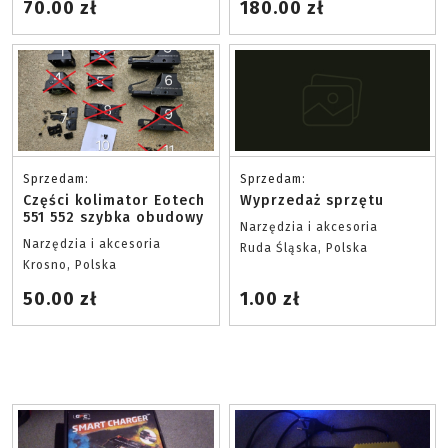
70.00 zł
180.00 zł
Sprzedam:
Sprzedam:
Części kolimator Eotech
Wyprzedaż sprzętu
551 552 szybka obudowy
Narzędzia i akcesoria
Narzędzia i akcesoria
Ruda Śląska, Polska
Krosno, Polska
50.00 zł
1.00 zł