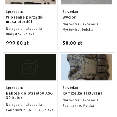
Sprzedam:
Sprzedam:
Wiosenne porządki,
Wycior
masa pierdół
Narzędzia i akcesoria
Narzędzia i akcesoria
Mysłowice, Polska
Białystok, Polska
999.00 zł
50.00 zł
Sprzedam:
Sprzedam:
Naboje do Strzelby ASG
Kamizelka taktyczna
30 kulek
Narzędzia i akcesoria
Narzędzia i akcesoria
Sochaczew, Polska
Komorniki 23, 63-004, Polska