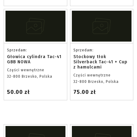
Sprzedam:
Sprzedam:
Głowica cylindra Tac-41
Stockowy tłok
GBB NOWA
Silverback Tac-41 + Cup
z hamulcami
Części wewnętrzne
Części wewnętrzne
32-800 Brzesko, Polska
32-800 Brzesko, Polska
50.00 zł
75.00 zł