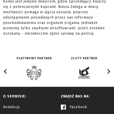
Komis jest jedynie miejscem, gdzie sprzedający kojarzy
się z potencjalnymi kupcami. Nasza Załoga w miarę
możliwości pomaga w ujęciu oszusta, poprzez
udostępnienie posiadanych przez nas informacji
poszkodowanemu oraz organom ścigania, jednakże
jesteśmy tylko zwykłymi airsoftowcami. Jeżeli zostałeś
oszukany - niezwłocznie zgłoś sprawę na policję.
PLATYNOWY PARTNER
ZŁOTY PARTNER
O SERWISIE:
ZNAJDŹ NAS NA:
Redakcja
Facebook