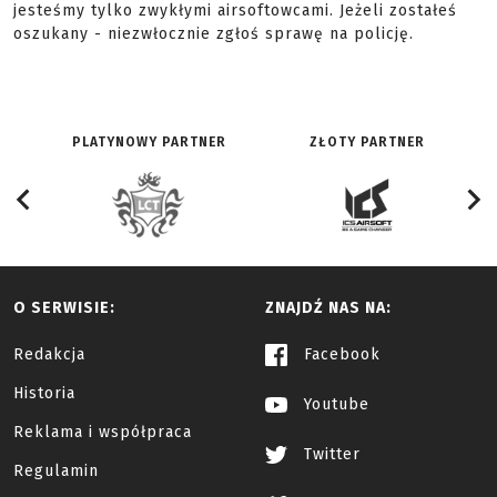
jesteśmy tylko zwykłymi airsoftowcami. Jeżeli zostałeś
oszukany - niezwłocznie zgłoś sprawę na policję.
PLATYNOWY PARTNER
ZŁOTY PARTNER
O SERWISIE:
ZNAJDŹ NAS NA:
Redakcja
Facebook
Historia
Youtube
Reklama i współpraca
Twitter
Regulamin