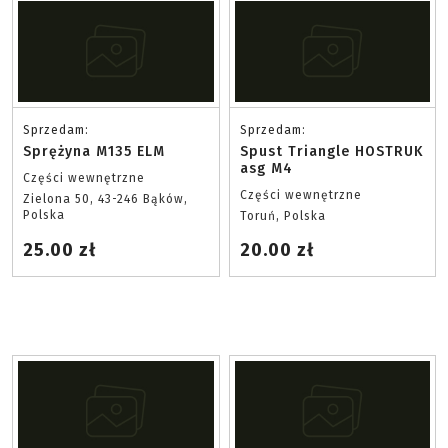
Sprzedam:
Sprzedam:
Sprężyna M135 ELM
Spust Triangle HOSTRUK
asg M4
Części wewnętrzne
Części wewnętrzne
Zielona 50, 43-246 Bąków,
Polska
Toruń, Polska
25.00 zł
20.00 zł