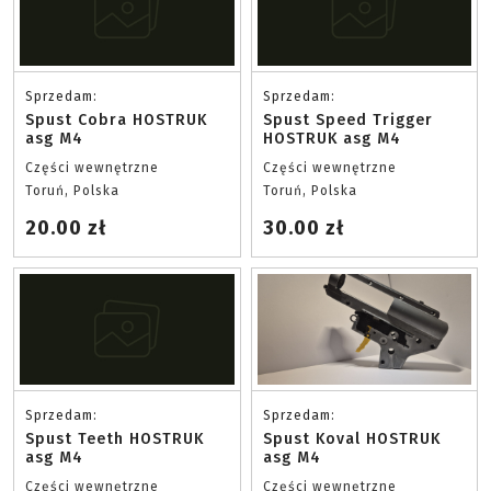
Sprzedam:
Sprzedam:
Spust Cobra HOSTRUK
Spust Speed Trigger
asg M4
HOSTRUK asg M4
Części wewnętrzne
Części wewnętrzne
Toruń, Polska
Toruń, Polska
20.00 zł
30.00 zł
Sprzedam:
Sprzedam:
Spust Teeth HOSTRUK
Spust Koval HOSTRUK
asg M4
asg M4
Części wewnętrzne
Części wewnętrzne