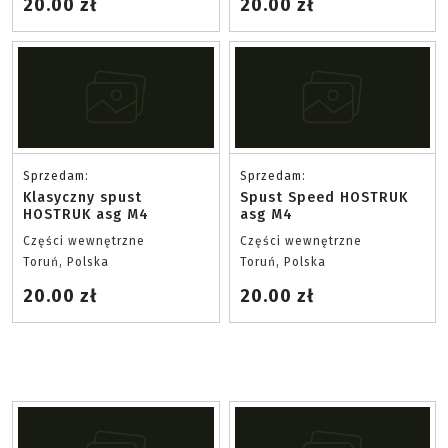
20.00 zł
20.00 zł
Sprzedam:
Sprzedam:
Klasyczny spust
Spust Speed HOSTRUK
HOSTRUK asg M4
asg M4
Części wewnętrzne
Części wewnętrzne
Toruń, Polska
Toruń, Polska
20.00 zł
20.00 zł