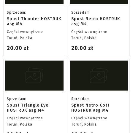
Sprzedam:
Sprzedam:
Spust Thunder HOSTRUK
Spust Netro HOSTRUK
asg M4
asg M4
Części wewnętrzne
Części wewnętrzne
Toruń, Polska
Toruń, Polska
20.00 zł
20.00 zł
Sprzedam:
Sprzedam:
Spust Triangle Eye
Spust Netro Cott
HOSTRUK asg M4
HOSTRUK asg M4
Części wewnętrzne
Części wewnętrzne
Toruń, Polska
Toruń, Polska