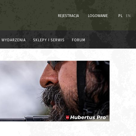
REJESTRACJA
LOGOWANIE
PL
EN
WYDARZENIA
SKLEPY I SERWIS
FORUM