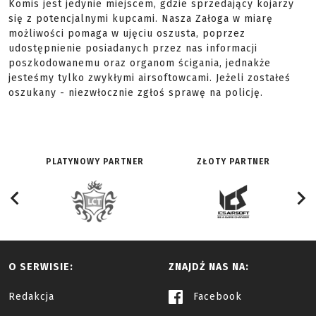
Komis jest jedynie miejscem, gdzie sprzedający kojarzy
się z potencjalnymi kupcami. Nasza Załoga w miarę
możliwości pomaga w ujęciu oszusta, poprzez
udostępnienie posiadanych przez nas informacji
poszkodowanemu oraz organom ścigania, jednakże
jesteśmy tylko zwykłymi airsoftowcami. Jeżeli zostałeś
oszukany - niezwłocznie zgłoś sprawę na policję.
PLATYNOWY PARTNER
ZŁOTY PARTNER
O SERWISIE:
ZNAJDŹ NAS NA:
Redakcja
Facebook