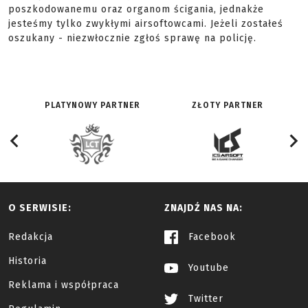
poszkodowanemu oraz organom ścigania, jednakże
jesteśmy tylko zwykłymi airsoftowcami. Jeżeli zostałeś
oszukany - niezwłocznie zgłoś sprawę na policję.
PLATYNOWY PARTNER
ZŁOTY PARTNER
O SERWISIE:
ZNAJDŹ NAS NA:
Redakcja
Facebook
Historia
Youtube
Reklama i współpraca
Twitter