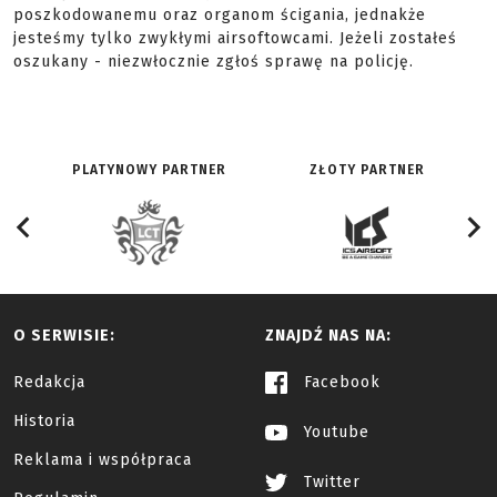
poszkodowanemu oraz organom ścigania, jednakże
jesteśmy tylko zwykłymi airsoftowcami. Jeżeli zostałeś
oszukany - niezwłocznie zgłoś sprawę na policję.
PLATYNOWY PARTNER
ZŁOTY PARTNER
O SERWISIE:
ZNAJDŹ NAS NA:
Redakcja
Facebook
Historia
Youtube
Reklama i współpraca
Twitter