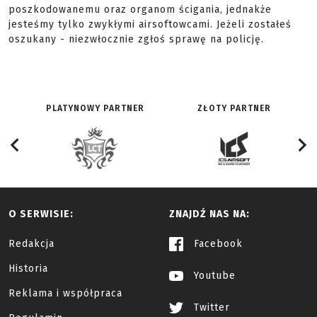
poszkodowanemu oraz organom ścigania, jednakże
jesteśmy tylko zwykłymi airsoftowcami. Jeżeli zostałeś
oszukany - niezwłocznie zgłoś sprawę na policję.
PLATYNOWY PARTNER
ZŁOTY PARTNER
O SERWISIE:
ZNAJDŹ NAS NA:
Redakcja
Facebook
Historia
Youtube
Reklama i współpraca
Twitter